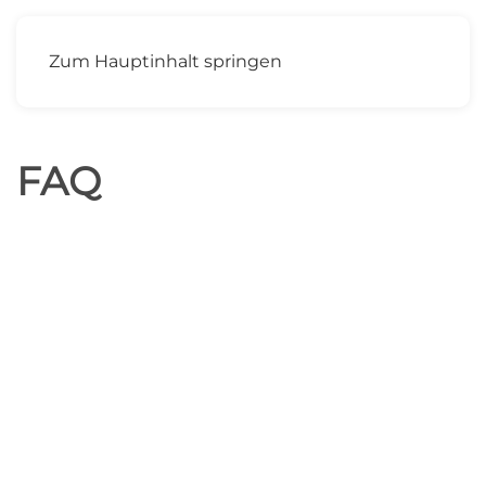
MENÜ
Zum Hauptinhalt springen
FAQ