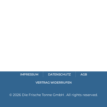
IMPRESSUM
DATENSCHUTZ
AGB
VERTRAG WIDERRUFEN
©
2026
Die Frische Tonne GmbH . All rights reserved.