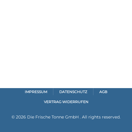
IMPRESSUM
DATENSCHUTZ
AGB
VERTRAG WIDERRUFEN
©
2026
Die Frische Tonne GmbH . All rights reserved.