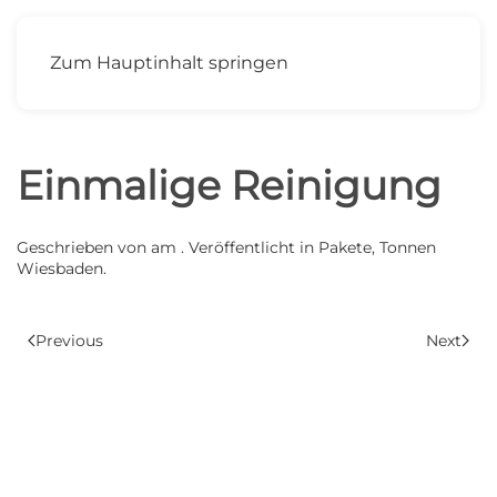
MENÜ
Zum Hauptinhalt springen
Einmalige Reinigung
Geschrieben von
am
. Veröffentlicht in
Pakete
,
Tonnen
Wiesbaden
.
Previous
Next