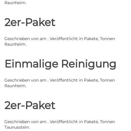
Raunheim
.
2er-Paket
Geschrieben von
am
. Veröffentlicht in
Pakete
,
Tonnen
Raunheim
.
Einmalige Reinigung
Geschrieben von
am
. Veröffentlicht in
Pakete
,
Tonnen
Raunheim
.
2er-Paket
Geschrieben von
am
. Veröffentlicht in
Pakete
,
Tonnen
Taunusstein
.