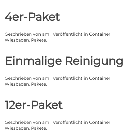
4er-Paket
Geschrieben von
am
. Veröffentlicht in
Container
Wiesbaden
,
Pakete
.
Einmalige Reinigung
Geschrieben von
am
. Veröffentlicht in
Container
Wiesbaden
,
Pakete
.
12er-Paket
Geschrieben von
am
. Veröffentlicht in
Container
Wiesbaden
,
Pakete
.